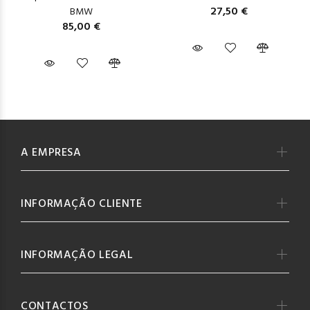
27,50 €
BMW
85,00 €
A EMPRESA
INFORMAÇÃO CLIENTE
INFORMAÇÃO LEGAL
CONTACTOS