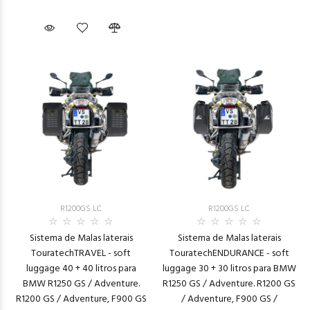
R1200GS LC
R1200GS LC
Sistema de Malas laterais
Sistema de Malas laterais
TouratechTRAVEL - soft
TouratechENDURANCE - soft
luggage 40 + 40 litros para
luggage 30 + 30 litros para BMW
BMW R1250 GS / Adventure.
R1250 GS / Adventure. R1200 GS
R1200 GS / Adventure, F900 GS
/ Adventure, F900 GS /