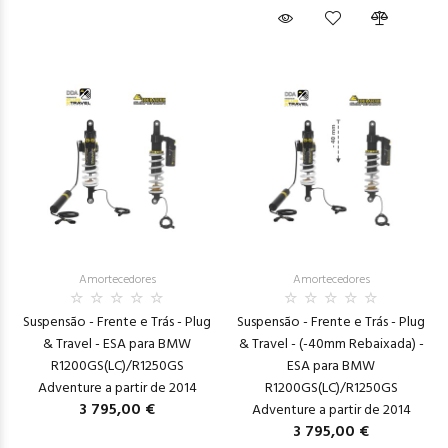
Amortecedores
Amortecedores
Suspensão - Frente e Trás - Plug
Suspensão - Frente e Trás - Plug
& Travel - ESA para BMW
& Travel - (-40mm Rebaixada) -
R1200GS(LC)/R1250GS
ESA para BMW
Adventure a partir de 2014
R1200GS(LC)/R1250GS
3 795,00 €
Adventure a partir de 2014
3 795,00 €