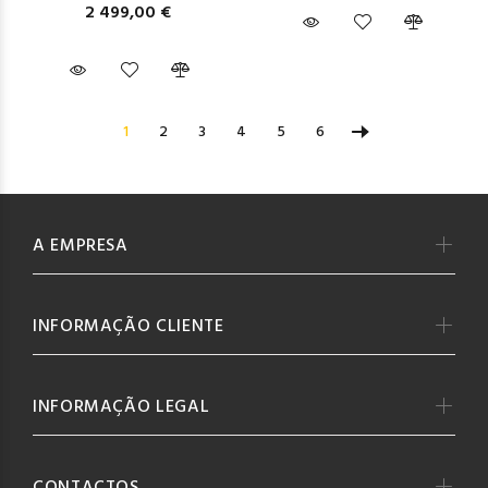
2 499,00 €
1
2
3
4
5
6
A EMPRESA
INFORMAÇÃO CLIENTE
INFORMAÇÃO LEGAL