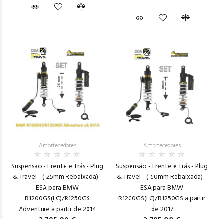
Amortecedores
Amortecedores
Suspensão - Frente e Trás - Plug
Suspensão - Frente e Trás - Plug
& Travel - (-25mm Rebaixada) -
& Travel - (-50mm Rebaixada) -
ESA para BMW
ESA para BMW
R1200GS(LC)/R1250GS
R1200GS(LC)/R1250GS a partir
Adventure a partir de 2014
de 2017