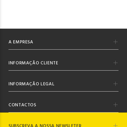
A EMPRESA
INFORMAÇÃO CLIENTE
INFORMAÇÃO LEGAL
CONTACTOS
SUBSCREVA A NOSSA NEWSLETER