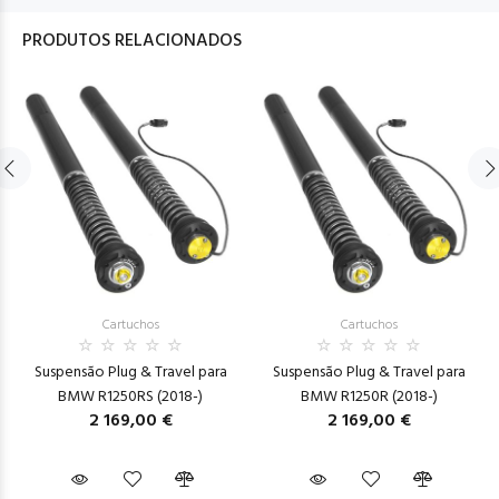
PRODUTOS RELACIONADOS
Cartuchos
Cartuchos
Suspensão Plug & Travel para
Suspensão Plug & Travel para
BMW R1250RS (2018-)
BMW R1250R (2018-)
2 169,00 €
2 169,00 €