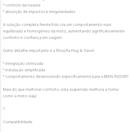
* controlo da traseira
* absorção de impactos e irregularidades
A solução completa frente/trás cria um comportamento mais
equilibrado e homogéneo da moto, aumentando significativamente
conforto e confiança em viagem.
Outro detalhe importante é a filosofia Plug & Travel:
* integração otimizada
* instalação simplificada
* comportamento desenvolvido especificamente para a BMW R1250RT
Mais do que melhorar conforto, esta suspensão melhora a forma
como a moto viaja.
?
Compatibilidade