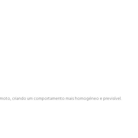
 da moto, criando um comportamento mais homogéneo e previsível.