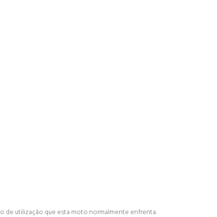
ipo de utilização que esta moto normalmente enfrenta.