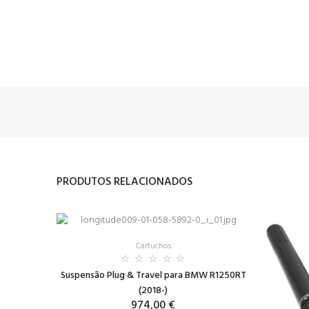
PRODUTOS RELACIONADOS
Cartuchos
Suspensão Plug & Travel para BMW R1250RT
(2018-)
974,00 €