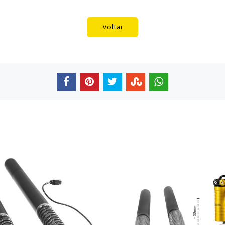
Voltar