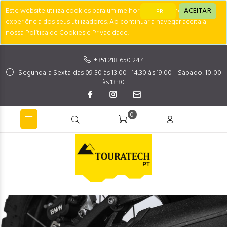
Este website utiliza cookies para um melhor desempenho e
ACEITAR
LER
experiência dos seus utilizadores. Ao continuar a navegar aceita a
nossa Política de Cookies e Privacidade.
+351 218 650 244
Segunda a Sexta das 09:30 às 13:00 | 14:30 às 19:00 - Sábado: 10:00
às 13:30
0