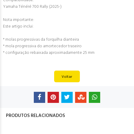
Compatibilidade:
Yamaha Ténéré 700 Rally (2025-)
Nota importante:
Este artigo inclui:
* molas progressivas da forquilha dianteira
* mola progressiva do amortecedor traseiro
* configuração rebaixada aproximadamente 25 mm
Voltar
PRODUTOS RELACIONADOS