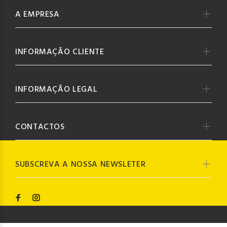
A EMPRESA
INFORMAÇÃO CLIENTE
INFORMAÇÃO LEGAL
CONTACTOS
SUBSCREVA A NOSSA NEWSLETER