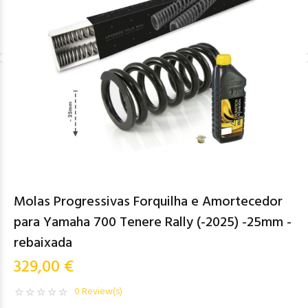
Molas Progressivas Forquilha e Amortecedor
para Yamaha 700 Tenere Rally (-2025) -25mm -
rebaixada
329,00 €
0 Review(s)